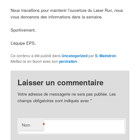
Nous travaillons pour maintenir l’ouverture du Laser Run, nous
vous donnerons des informations dans la semaine.
Sportivement,
L’équipe EPS,
Ce contenu a été publié dans
Uncategorized
par
S. Maindron
.
Mettez-le en favori avec son
permalien
.
Laisser un commentaire
Votre adresse de messagerie ne sera pas publiée.
Les
champs obligatoires sont indiqués avec
*
*
Nom