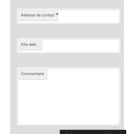
*
Adresse de contact
Site web
Commentaire