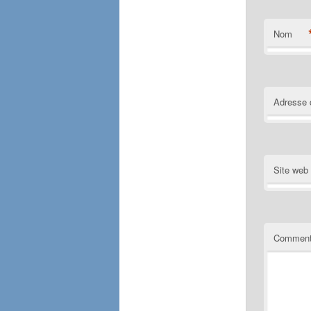
Nom
Adresse 
Site web
Comment