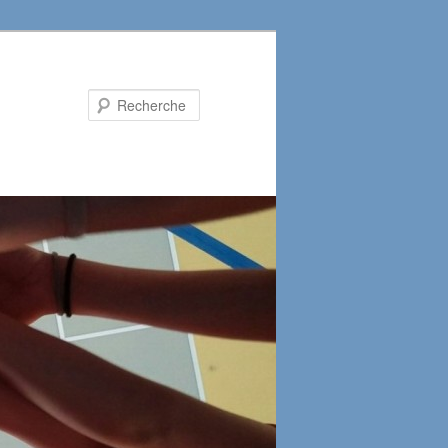
Recherche